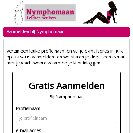
Aanmelden bij Nymphomaan
Verzin een leuke profielnaam en vul je e-mailadres in. Klik
op "GRATIS aanmelden" en we sturen je direct een e-mail
met je wachtwoord waarmee je kunt inloggen.
Gratis Aanmelden
Bij Nymphomaan
Profielnaam
e-mail adres