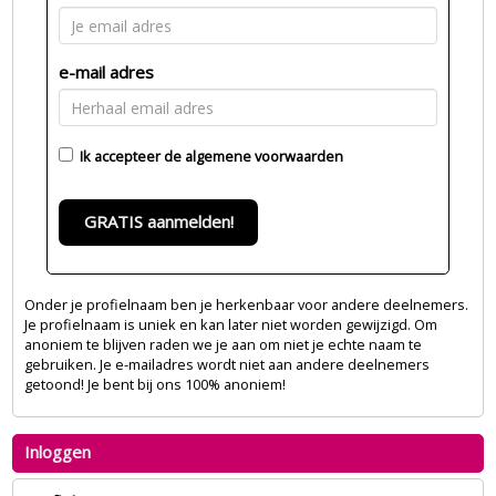
e-mail adres
Ik accepteer de
algemene voorwaarden
GRATIS aanmelden!
Onder je profielnaam ben je herkenbaar voor andere deelnemers.
Je profielnaam is uniek en kan later niet worden gewijzigd. Om
anoniem te blijven raden we je aan om niet je echte naam te
gebruiken. Je e-mailadres wordt niet aan andere deelnemers
getoond! Je bent bij ons 100% anoniem!
Inloggen