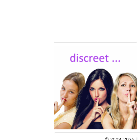
© 2008-2026 |