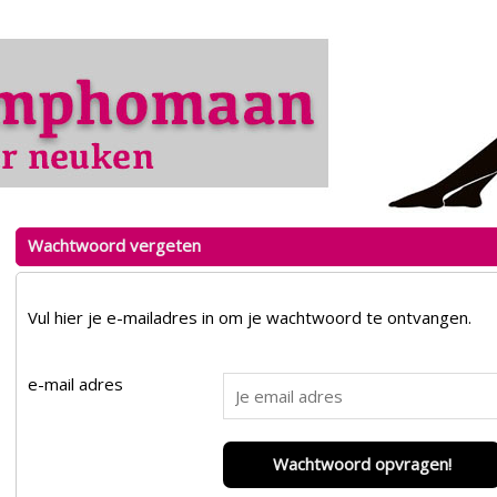
Wachtwoord vergeten
Vul hier je e-mailadres in om je wachtwoord te ontvangen.
e-mail adres
Wachtwoord opvragen!